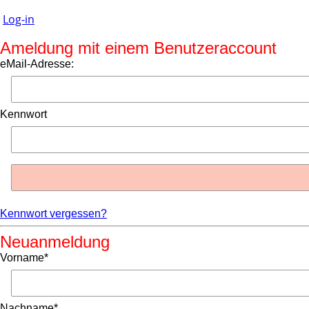
Log-in
Ameldung mit einem Benutzeraccount
eMail-Adresse:
Kennwort
Kennwort vergessen?
Neuanmeldung
Vorname*
Nachname*