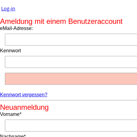
Log-in
Ameldung mit einem Benutzeraccount
eMail-Adresse:
Kennwort
Kennwort vergessen?
Neuanmeldung
Vorname*
Nachname*