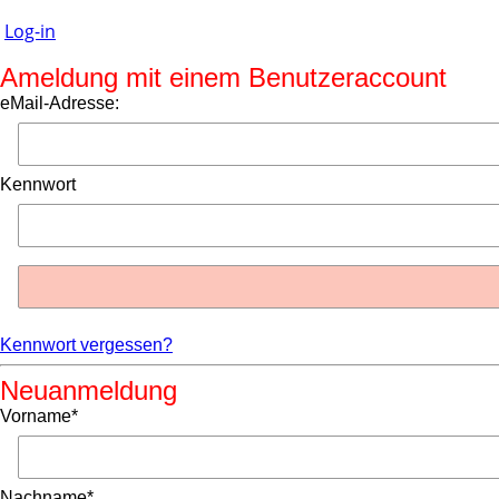
Log-in
Ameldung mit einem Benutzeraccount
eMail-Adresse:
Kennwort
Kennwort vergessen?
Neuanmeldung
Vorname*
Nachname*