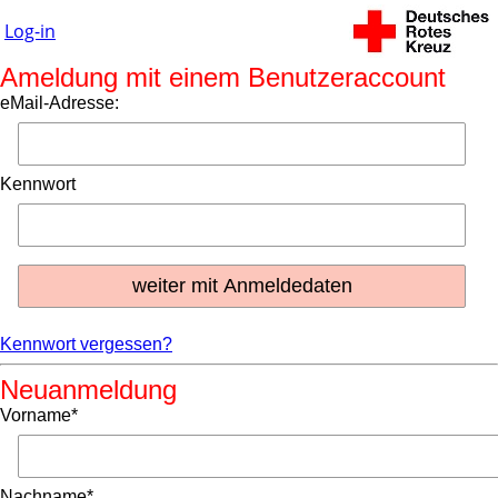
Log-in
Ameldung mit einem Benutzeraccount
eMail-Adresse:
Kennwort
Kennwort vergessen?
Neuanmeldung
Vorname*
Nachname*