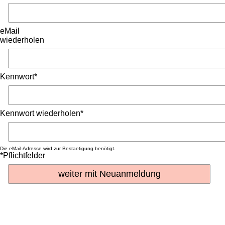
eMail
wiederholen
Kennwort*
Kennwort wiederholen*
Die eMail-Adresse wird zur Bestaetigung benötigt.
*Pflichtfelder