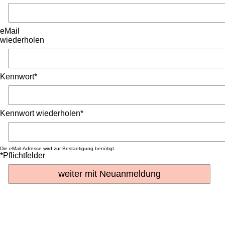
eMail
wiederholen
Kennwort*
Kennwort wiederholen*
Die eMail-Adresse wird zur Bestaetigung benötigt.
*Pflichtfelder