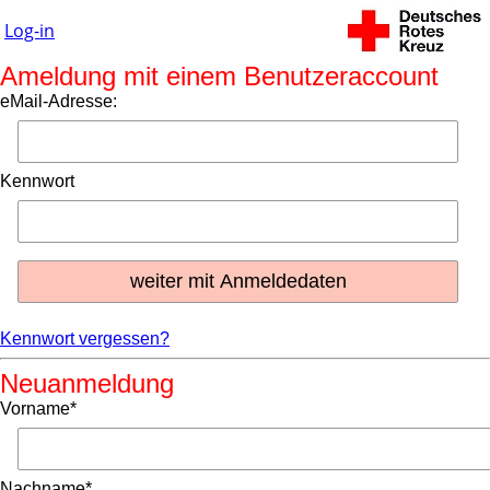
Log-in
Ameldung mit einem Benutzeraccount
eMail-Adresse:
Kennwort
Kennwort vergessen?
Neuanmeldung
Vorname*
Nachname*