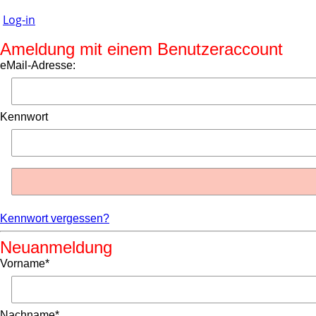
Log-in
Ameldung mit einem Benutzeraccount
eMail-Adresse:
Kennwort
Kennwort vergessen?
Neuanmeldung
Vorname*
Nachname*