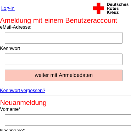
Log-in
Ameldung mit einem Benutzeraccount
eMail-Adresse:
Kennwort
Kennwort vergessen?
Neuanmeldung
Vorname*
Nachname*