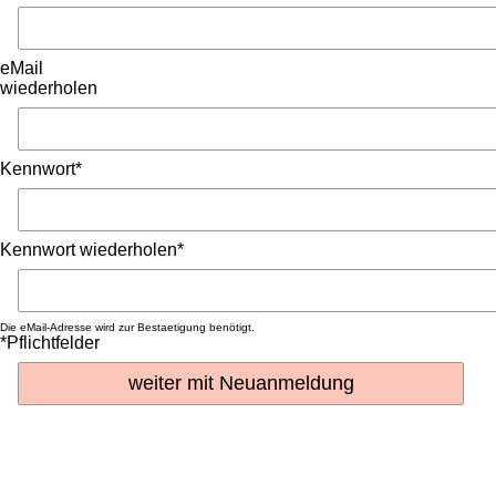
eMail
wiederholen
Kennwort*
Kennwort wiederholen*
Die eMail-Adresse wird zur Bestaetigung benötigt.
*Pflichtfelder