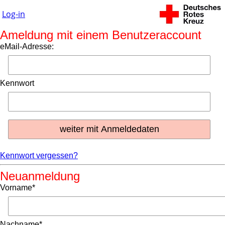
Log-in
Ameldung mit einem Benutzeraccount
eMail-Adresse:
Kennwort
Kennwort vergessen?
Neuanmeldung
Vorname*
Nachname*