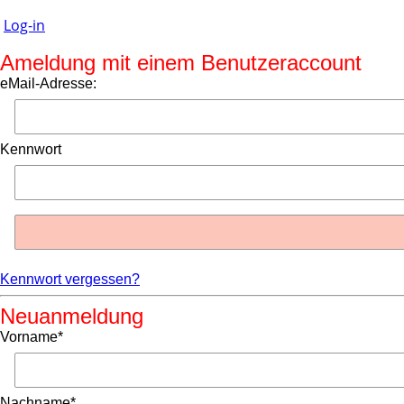
Log-in
Ameldung mit einem Benutzeraccount
eMail-Adresse:
Kennwort
Kennwort vergessen?
Neuanmeldung
Vorname*
Nachname*