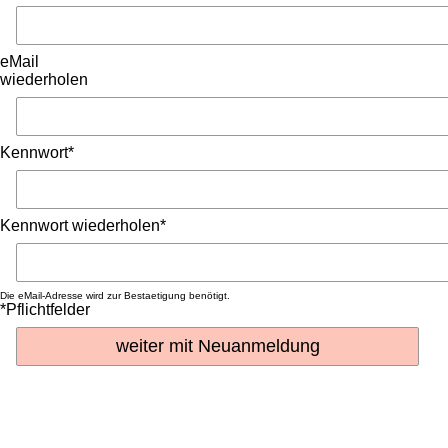
eMail
wiederholen
Kennwort*
Kennwort wiederholen*
Die eMail-Adresse wird zur Bestaetigung benötigt.
*Pflichtfelder