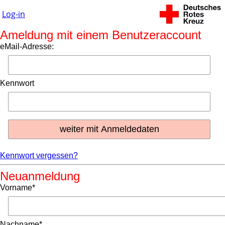
Log-in
Ameldung mit einem Benutzeraccount
eMail-Adresse:
Kennwort
Kennwort vergessen?
Neuanmeldung
Vorname*
Nachname*