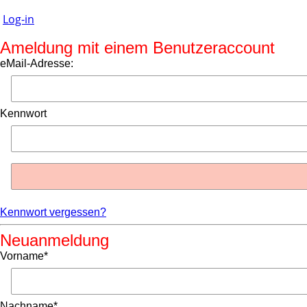
Log-in
Ameldung mit einem Benutzeraccount
eMail-Adresse:
Kennwort
Kennwort vergessen?
Neuanmeldung
Vorname*
Nachname*